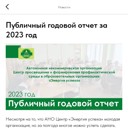
Новости
Публичный годовой отчет за
2023 год
Несмотря на то, что АНО Центр «Энергия успеха» молодая
организация, но за полгода многое можно успеть сделать.