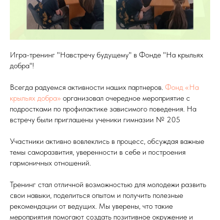
Игра-тренинг "Навстречу будущему" в Фонде "На крыльях
добра"!
Всегда радуемся активности наших партнеров.
Фонд «На
крыльях добра»
организовал очередное мероприятие с
подростками по профилактике зависимого поведения. На
встречу были приглашены ученики гимназии № 205
Участники активно вовлеклись в процесс, обсуждая важные
темы саморазвития, уверенности в себе и построения
гармоничных отношений.
Тренинг стал отличной возможностью для молодежи развить
свои навыки, поделиться опытом и получить полезные
рекомендации от ведущих. Мы уверены, что такие
мероприятия помогают создать позитивное окружение и