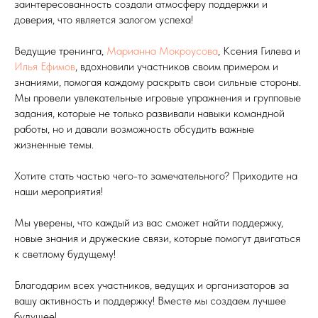
заинтересованность создали атмосферу поддержки и
доверия, что является залогом успеха!
Ведущие тренинга,
Марианна Мокроусова
, Ксения Гилева и
Илья Ефимов
, вдохновили участников своим примером и
знаниями, помогая каждому раскрыть свои сильные стороны.
Мы провели увлекательные игровые упражнения и групповые
задания, которые не только развивали навыки командной
работы, но и давали возможность обсудить важные
жизненные темы.
Хотите стать частью чего-то замечательного? Приходите на
наши мероприятия!
Мы уверены, что каждый из вас сможет найти поддержку,
новые знания и дружеские связи, которые помогут двигаться
к светлому будущему!
Благодарим всех участников, ведущих и организаторов за
вашу активность и поддержку! Вместе мы создаем лучшее
будущее!