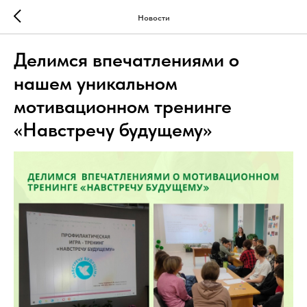
Новости
Делимся впечатлениями о
нашем уникальном
мотивационном тренинге
«Навстречу будущему»