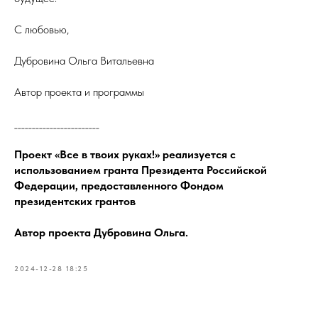
С любовью,
Дубровина Ольга Витальевна
Автор проекта и программы
________________________
Проект «Все в твоих руках!» реализуется с
использованием гранта Президента Российской
Федерации, предоставленного Фондом
президентских грантов
Автор проекта Дубровина Ольга.
2024-12-28 18:25