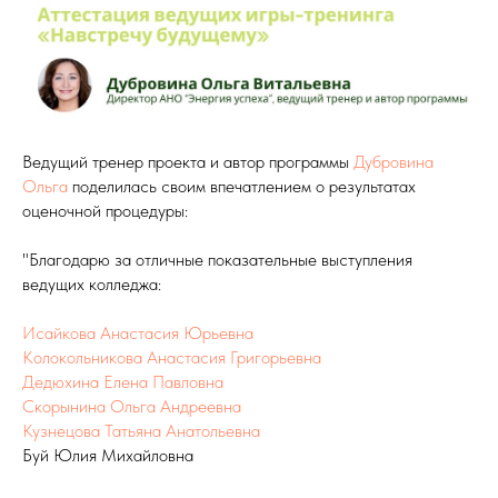
Ведущий тренер проекта и автор программы
Дубровина
Ольга
поделилась своим впечатлением о результатах
оценочной процедуры:
"Благодарю за отличные показательные выступления
ведущих колледжа:
Исайкова Анастасия Юрьевна
Колокольникова Анастасия Григорьевна
Дедюхина Елена Павловна
Скорынина Ольга Андреевна
Кузнецова Татьяна Анатольевна
Буй Юлия Михайловна