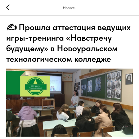
Новости
✍ Прошла аттестация ведущих
игры-тренинга «Навстречу
будущему» в Новоуральском
технологическом колледже