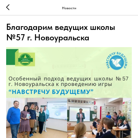
Новости
Благодарим ведущих школы
№57 г. Новоуральска