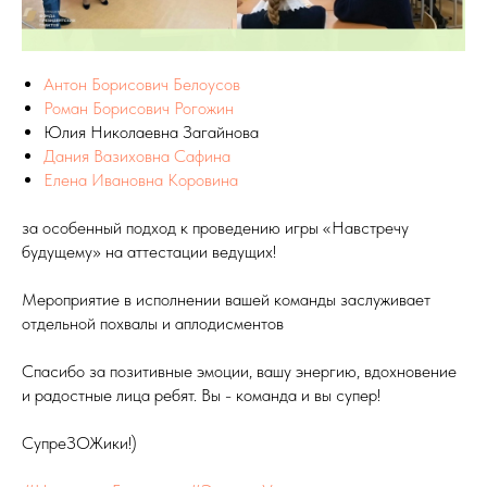
Антон Борисович Белоусов
Роман Борисович Рогожин
Юлия Николаевна Загайнова
Дания Вазиховна Сафина
Елена Ивановна Коровина
за особенный подход к проведению игры «Навстречу
будущему» на аттестации ведущих!
Мероприятие в исполнении вашей команды заслуживает
отдельной похвалы и аплодисментов
Спасибо за позитивные эмоции, вашу энергию, вдохновение
и радостные лица ребят. Вы - команда и вы супер!
СупреЗОЖики!)