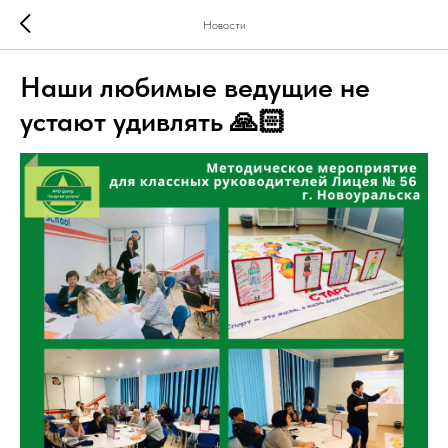
Новости
Наши любимые ведущие не
устают удивлять 🙏🏻