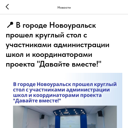
Новости
📍 В городе Новоуральск
прошел круглый стол с
участниками администрации
школ и координаторами
проекта "Давайте вместе!"