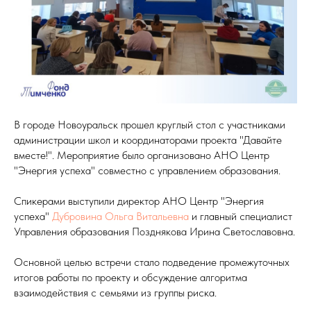
В городе Новоуральск прошел круглый стол с участниками
администрации школ и координаторами проекта "Давайте
вместе!". Мероприятие было организовано АНО Центр
"Энергия успеха" совместно с управлением образования.
Спикерами выступили директор АНО Центр "Энергия
успеха"
Дубровина Ольга Витальевна
и главный специалист
Управления образования Позднякова Ирина Светославовна.
Основной целью встречи стало подведение промежуточных
итогов работы по проекту и обсуждение алгоритма
взаимодействия с семьями из группы риска.