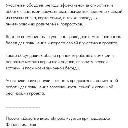
Участники обсудили методы эффективной диагностики и
работы с важными документами, такими как ведомость семей
из группы риска, карта семьи, а также подходы к
анкетированию родителей и подростков.
Важное внимание было уделено проведению мотивационных
бесед для повышения интереса семей к участию в проекте.
Также обсуждались общие принципы работы с семьями и
основные методы первичной оценки, алгоритм первой
встречи и план мотивационной беседы.
Участники подчеркнули важность продолжения совместной
работы для повышения вовлеченности семей и успешной
реализации проекта.
________________________
Проект «Давайте вместе!» реализуется при поддержке
Фонда Тимченко