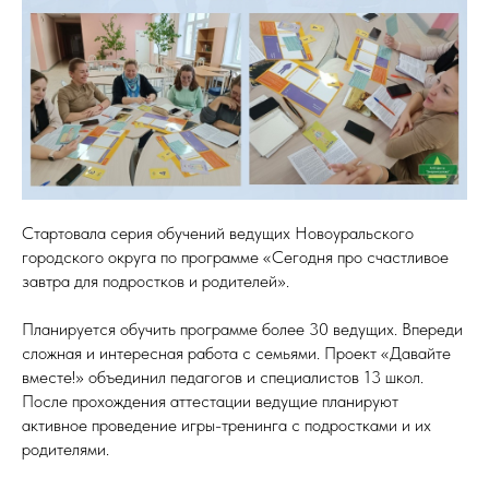
Стартовала серия обучений ведущих Новоуральского
городского округа по программе «Сегодня про счастливое
завтра для подростков и родителей».
Планируется обучить программе более 30 ведущих. Впереди
сложная и интересная работа с семьями. Проект «Давайте
вместе!» объединил педагогов и специалистов 13 школ.
После прохождения аттестации ведущие планируют
активное проведение игры-тренинга с подростками и их
родителями.