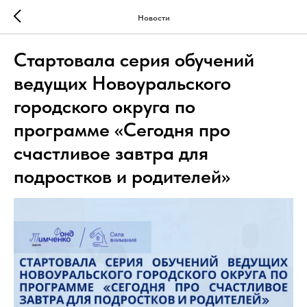
Новости
Стартовала серия обучений
ведущих Новоуральского
городского округа по
программе «Сегодня про
счастливое завтра для
подростков и родителей»